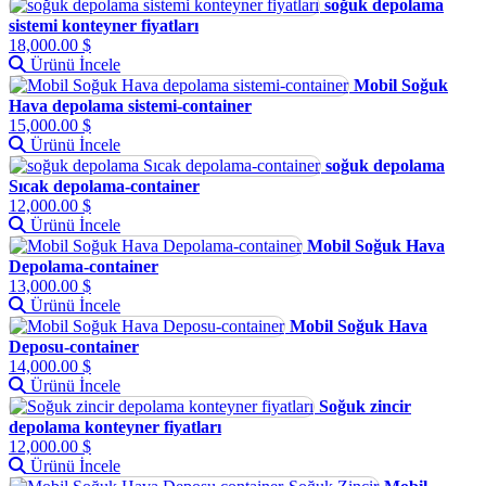
soğuk depolama
sistemi konteyner fiyatları
18,000.00 $
Ürünü İncele
Mobil Soğuk
Hava depolama sistemi-container
15,000.00 $
Ürünü İncele
soğuk depolama
Sıcak depolama-container
12,000.00 $
Ürünü İncele
Mobil Soğuk Hava
Depolama-container
13,000.00 $
Ürünü İncele
Mobil Soğuk Hava
Deposu-container
14,000.00 $
Ürünü İncele
Soğuk zincir
depolama konteyner fiyatları
12,000.00 $
Ürünü İncele