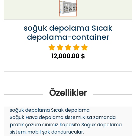
soğuk depolama Sıcak
depolama-container
12,000.00 $
Özellikler
soğuk depolama Sıcak depolama.
Soğuk Hava depolama sistemi.Kısa zamanda
pratik çozüm sınırsız kapasite Soğuk depolama
sistemi.mobil şok dondurucular.