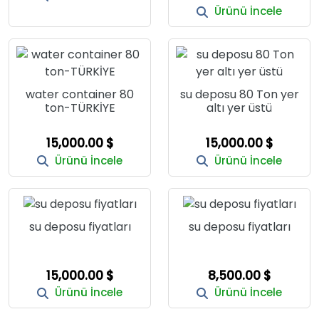
Ürünü İncele
water container 80
su deposu 80 Ton yer
ton-TÜRKİYE
altı yer üstü
15,000.00 $
15,000.00 $
Ürünü İncele
Ürünü İncele
su deposu fiyatları
su deposu fiyatları
15,000.00 $
8,500.00 $
Ürünü İncele
Ürünü İncele