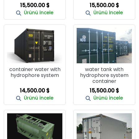
15,500.00 $
15,500.00 $
Ürünü İncele
Ürünü İncele
container water with
water tank with
hydrophore system
hydrophore system
container
14,500.00 $
15,500.00 $
Ürünü İncele
Ürünü İncele