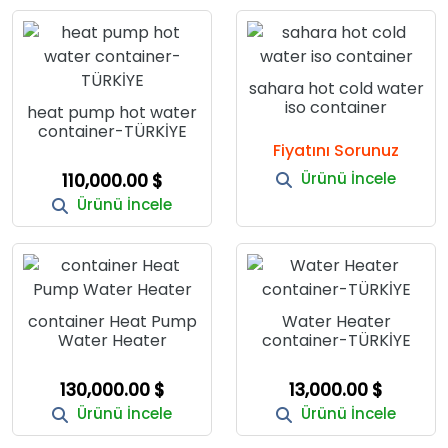
sahara hot cold water
iso container
heat pump hot water
container-TÜRKİYE
Fiyatını Sorunuz
Ürünü İncele
110,000.00 $
Ürünü İncele
container Heat Pump
Water Heater
Water Heater
container-TÜRKİYE
130,000.00 $
13,000.00 $
Ürünü İncele
Ürünü İncele