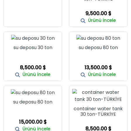
9,500.00 $
Ürünü İncele
su deposu 30 ton
su deposu 80 ton
8,500.00 $
13,500.00 $
Ürünü İncele
Ürünü İncele
su deposu 80 ton
container water tank
30 ton-TÜRKİYE
15,000.00 $
8,500.00 $
Ürünü İncele