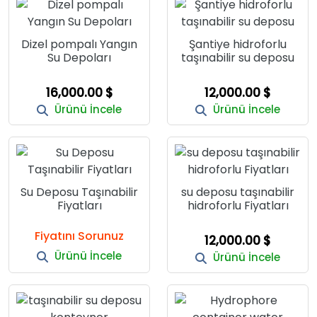
Dizel pompalı Yangın
Şantiye hidroforlu
Su Depoları
taşınabilir su deposu
16,000.00 $
12,000.00 $
Ürünü İncele
Ürünü İncele
Su Deposu Taşınabilir
su deposu taşınabilir
Fiyatları
hidroforlu Fiyatları
Fiyatını Sorunuz
12,000.00 $
Ürünü İncele
Ürünü İncele