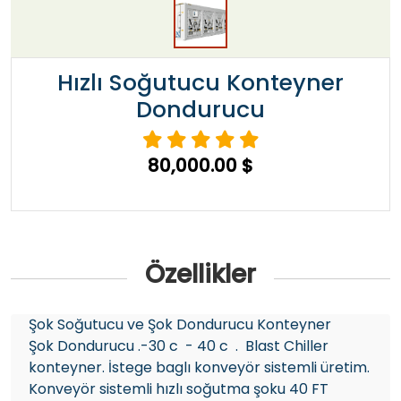
Hızlı Soğutucu Konteyner
Dondurucu
80,000.00 $
Özellikler
Şok Soğutucu ve Şok Dondurucu Konteyner
Şok Dondurucu .-30 c - 40 c . Blast Chiller
konteyner. İstege baglı konveyör sistemli üretim.
Konveyör sistemli hızlı soğutma şoku 40 FT