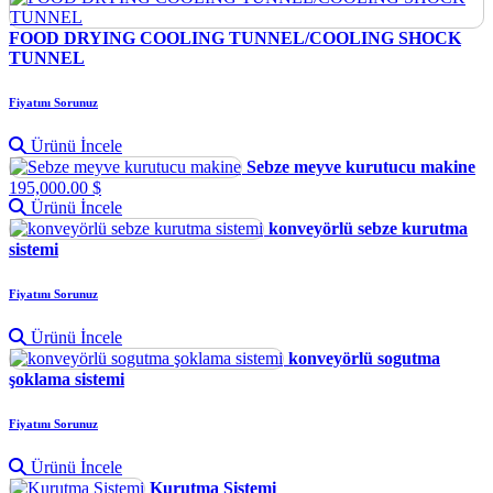
FOOD DRYING COOLING TUNNEL/COOLING SHOCK
TUNNEL
Fiyatını Sorunuz
Ürünü İncele
Sebze meyve kurutucu makine
195,000.00 $
Ürünü İncele
konveyörlü sebze kurutma
sistemi
Fiyatını Sorunuz
Ürünü İncele
konveyörlü sogutma
şoklama sistemi
Fiyatını Sorunuz
Ürünü İncele
Kurutma Sistemi