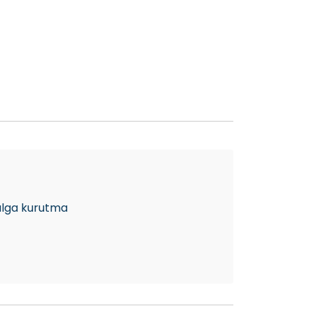
alga kurutma