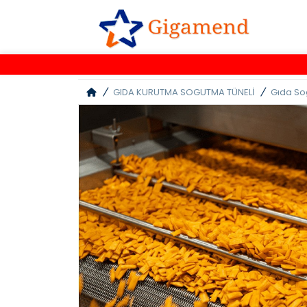
GIDA KURUTMA SOGUTMA TÜNELİ
Gıda So