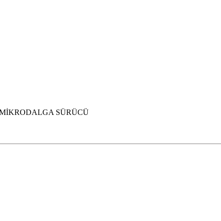
 MİKRODALGA SÜRÜCÜ