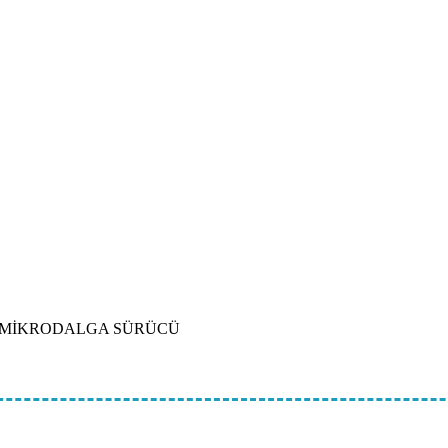
 MİKRODALGA SÜRÜCÜ