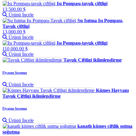
Isı Pompası-tavuk çiftligi
13,500.00 $
Ürünü İncele
Su Isıtma Isı Pompası-
Tavuk çiftligi
13,000.00 $
Ürünü İncele
Isı Pompası-tavuk çiftligi
110,000.00 $
Ürünü İncele
Tavuk Çiftligi iklimlendirme
Fiyatını Sorunuz
Ürünü İncele
Kümes Hayvanı
Tavuk Çiftligi iklimlendirme
Fiyatını Sorunuz
Ürünü İncele
kanatlı kümes çiftlik ısıtma
soğutma