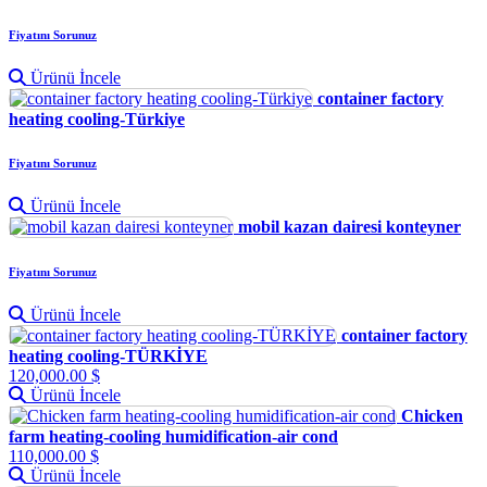
Fiyatını Sorunuz
Ürünü İncele
container factory
heating cooling-Türkiye
Fiyatını Sorunuz
Ürünü İncele
mobil kazan dairesi konteyner
Fiyatını Sorunuz
Ürünü İncele
container factory
heating cooling-TÜRKİYE
120,000.00 $
Ürünü İncele
Chicken
farm heating-cooling humidification-air cond
110,000.00 $
Ürünü İncele