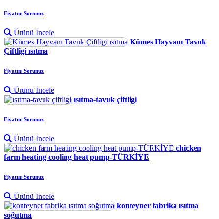
Fiyatını Sorunuz
Ürünü İncele
Kümes Hayvanı Tavuk
Çiftligi ısıtma
Fiyatını Sorunuz
Ürünü İncele
ısıtma-tavuk çiftligi
Fiyatını Sorunuz
Ürünü İncele
chicken
farm heating cooling heat pump-TÜRKİYE
Fiyatını Sorunuz
Ürünü İncele
konteyner fabrika ısıtma
soğutma