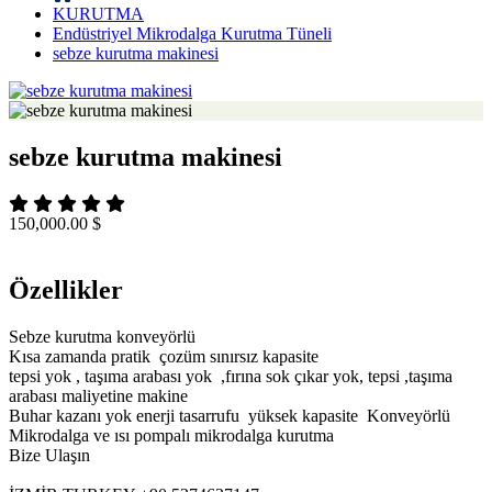
KURUTMA
Endüstriyel Mikrodalga Kurutma Tüneli
sebze kurutma makinesi
sebze kurutma makinesi
150,000.00 $
Özellikler
Sebze kurutma konveyörlü
Kısa zamanda pratik çozüm sınırsız kapasite
tepsi yok , taşıma arabası yok ,fırına sok çıkar yok, tepsi ,taşıma
arabası maliyetine makine
Buhar kazanı yok enerji tasarrufu yüksek kapasite Konveyörlü
Mikrodalga ve ısı pompalı mikrodalga kurutma
Bize Ulaşın