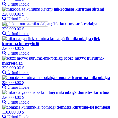
Ürünü İncele
mikrodalga kurutma sistemi
220,000.00 $
Ürünü İncele
çilek kurutma-mikrodalga
220,000.00 $
Ürünü İncele
mikrodalga çilek
kurutma konveyörlü
220,000.00 $
Ürünü İncele
sebze meyve kurutma-
mikrodalga
220,000.00 $
Ürünü İncele
domates kurutma-mikrodalga
220,000.00 $
Ürünü İncele
mikrodalga domates kurutma
220,000.00 $
Ürünü İncele
domates kurutma-Isı pompası
110,000.00 $
Ürünü İncele