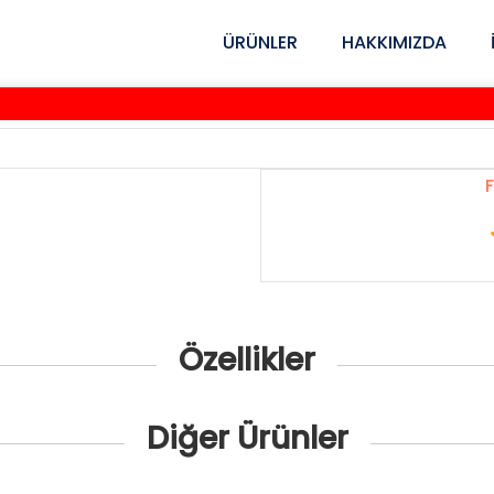
ÜRÜNLER
HAKKIMIZDA
F
Özellikler
Diğer Ürünler