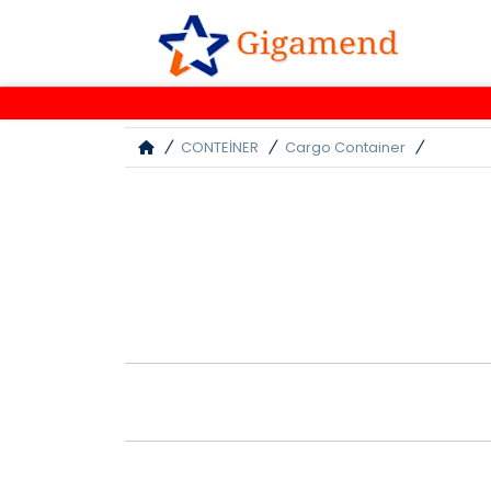
CONTEİNER
Cargo Container