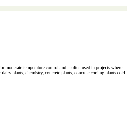
for moderate temperature control and is often used in projects where
dairy plants, chemistry, concrete plants, concrete cooling plants cold