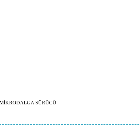
 MİKRODALGA SÜRÜCÜ