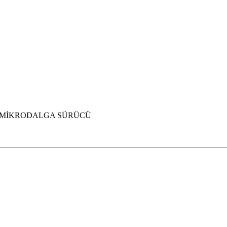
 MİKRODALGA SÜRÜCÜ