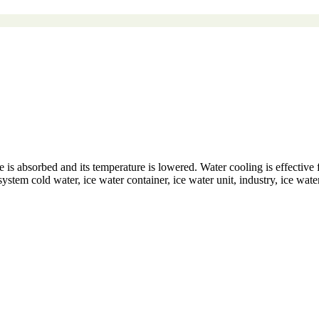
 is absorbed and its temperature is lowered. Water cooling is effective 
m cold water, ice water container, ice water unit, industry, ice water 